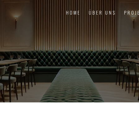
HOME
ÜBER UNS
PROJ