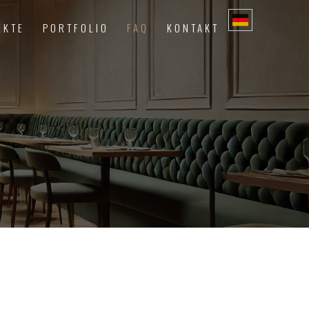
EKTE
PORTFOLIO
FAQ
KONTAKT